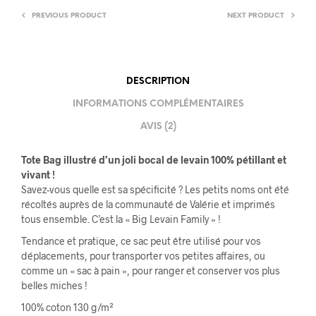
PREVIOUS PRODUCT
NEXT PRODUCT
DESCRIPTION
INFORMATIONS COMPLÉMENTAIRES
AVIS (2)
Tote Bag illustré d’un joli bocal de levain 100% pétillant et
vivant !
Savez-vous quelle est sa spécificité ? Les petits noms ont été
récoltés auprès de la communauté de Valérie et imprimés
tous ensemble. C’est la « Big Levain Family » !
Tendance et pratique, ce sac peut être utilisé pour vos
déplacements, pour transporter vos petites affaires, ou
comme un « sac à pain », pour ranger et conserver vos plus
belles miches !
100% coton 130 g/m²