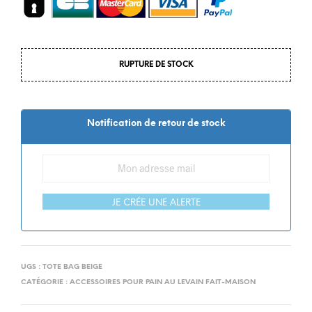
RUPTURE DE STOCK
Notification de retour de stock
JE CRÉE UNE ALERTE
UGS :
TOTE BAG BEIGE
CATÉGORIE :
ACCESSOIRES POUR PAIN AU LEVAIN FAIT-MAISON