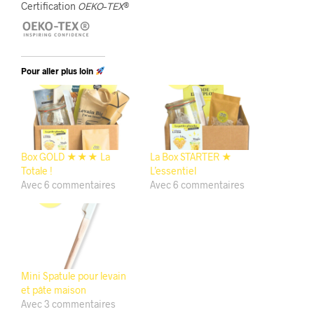
Certification
OEKO
–
TEX
®
Pour aller plus loin
Box GOLD ★★★ La
La Box STARTER ★
Totale !
L’essentiel
Avec 6 commentaires
Avec 6 commentaires
Mini Spatule pour levain
et pâte maison
Avec 3 commentaires