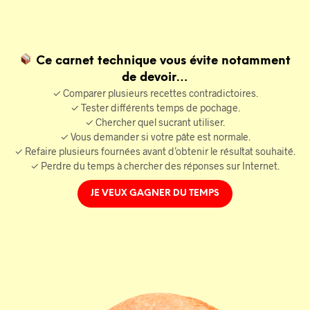
Ce carnet technique vous évite notamment
de devoir…
✓ Comparer plusieurs recettes contradictoires.
✓ Tester différents temps de pochage.
✓ Chercher quel sucrant utiliser.
✓ Vous demander si votre pâte est normale.
✓ Refaire plusieurs fournées avant d’obtenir le résultat souhaité.
✓ Perdre du temps à chercher des réponses sur Internet.
JE VEUX GAGNER DU TEMPS