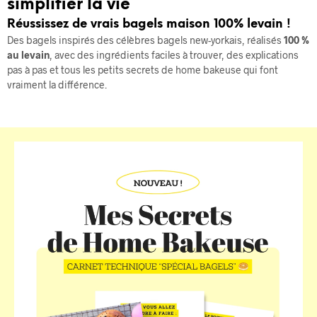
simplifier la vie
Réussissez de vrais bagels maison 100% levain !
Des bagels inspirés des célèbres bagels new-yorkais, réalisés
100 %
au levain
, avec des ingrédients faciles à trouver, des explications
pas à pas et tous les petits secrets de home bakeuse qui font
vraiment la différence.