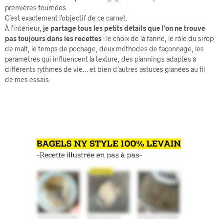
premières fournées.
C’est exactement l’objectif de ce carnet.
À l’intérieur,
je partage tous les petits détails que l’on ne trouve
pas toujours dans les recettes
: le choix de la farine, le rôle du sirop
de malt, le temps de pochage, deux méthodes de façonnage, les
paramètres qui influencent la texture, des plannings adaptés à
différents rythmes de vie… et bien d’autres astuces glanées au fil
de mes essais.