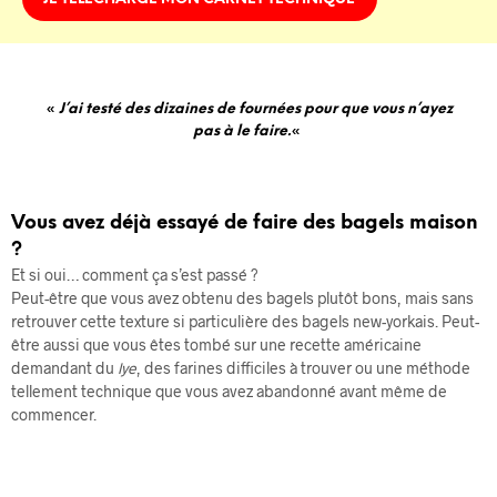
«
J’ai testé des dizaines de fournées pour que vous n’ayez
pas à le faire.
«
Vous avez déjà essayé de faire des bagels maison
?
Et si oui… comment ça s’est passé ?
Peut-être que vous avez obtenu des bagels plutôt bons, mais sans
retrouver cette texture si particulière des bagels new-yorkais. Peut-
être aussi que vous êtes tombé sur une recette américaine
demandant du
lye
, des farines difficiles à trouver ou une méthode
tellement technique que vous avez abandonné avant même de
commencer.