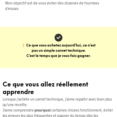
Mon objectif est de vous éviter des dizaines de fournées
d’essais.
Ce que vous achetez aujourd’hui, ce n’est
pas un simple carnet technique.
C’est le temps que je vous fais gagner.
Ce que vous allez réellement
apprendre
Lorsque j’achète un carnet technique, j’aime repartir avec bien plus
qu’une recette.
J’aime comprendre
pourquoi
certaines choses fonctionnent, éviter
les erreurs les plus fréquentes et gagner du temps dès les