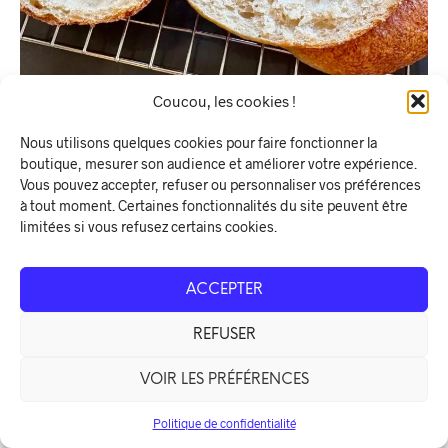
Coucou, les cookies !
Nous utilisons quelques cookies pour faire fonctionner la
boutique, mesurer son audience et améliorer votre expérience.
Vous pouvez accepter, refuser ou personnaliser vos préférences
à tout moment. Certaines fonctionnalités du site peuvent être
limitées si vous refusez certains cookies.
ACCEPTER
REFUSER
VOIR LES PRÉFÉRENCES
Politique de confidentialité