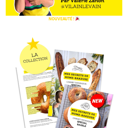
NOUVEAUTÉ !