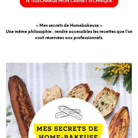
JE TÉLÉCHARGE MON CARNET TECHNIQUE
« Mes secrets de Homebakeuse »
Une même philosophie : rendre accessibles les recettes que l’on
croit réservées aux professionnels.