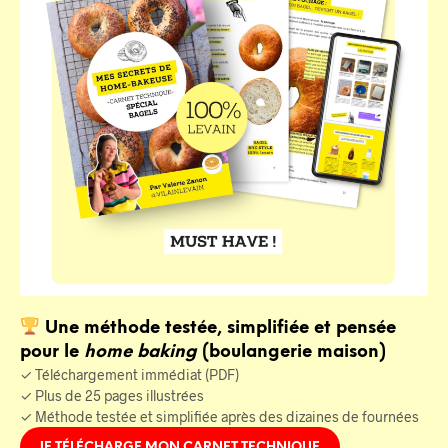
Une méthode testée, simplifiée et pensée
pour le
home baking
(boulangerie maison)
✓ Téléchargement immédiat (PDF)
✓ Plus de 25 pages illustrées
✓ Méthode testée et simplifiée après des dizaines de fournées
JE TÉLÉCHARGE MON CARNET TECHNIQUE