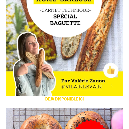
DÉJA DISPONIBLE ICI