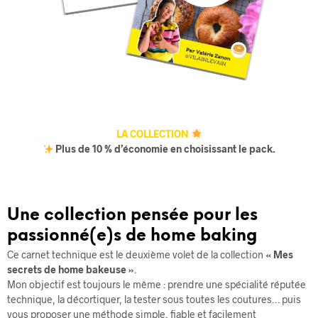
LA COLLECTION
Plus de 10 % d’économie en choisissant le pack.
Une collection pensée pour les
passionné(e)s de home baking
Ce carnet technique est le deuxième volet de la collection
« Mes
secrets de home bakeuse »
.
Mon objectif est toujours le même : prendre une spécialité réputée
technique, la décortiquer, la tester sous toutes les coutures… puis
vous proposer une méthode simple, fiable et facilement