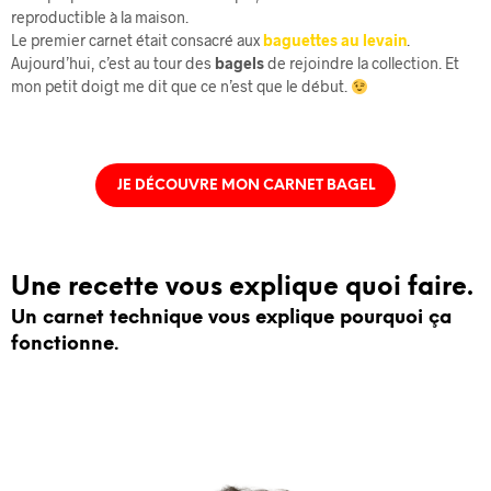
reproductible à la maison.
Le premier carnet était consacré aux
baguettes au levain
.
Aujourd’hui, c’est au tour des
bagels
de rejoindre la collection. Et
mon petit doigt me dit que ce n’est que le début.
JE DÉCOUVRE MON CARNET BAGEL
Une recette vous explique
quoi faire
.
Un carnet technique vous explique
pourquoi ça
fonctionne.