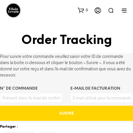
0
Order Tracking
Pour suivre votre commande veuillez saisir votre ID de commande
dans la boite ci-dessous et cliquer le bouton « Suivre ». Il vous a été
donné sur votre reçu et dans l’e-mail de confirmation que vous avez du
recevoir.
N° DE COMMANDE
E-MAIL DE FACTURATION
SUIVRE
Partager :