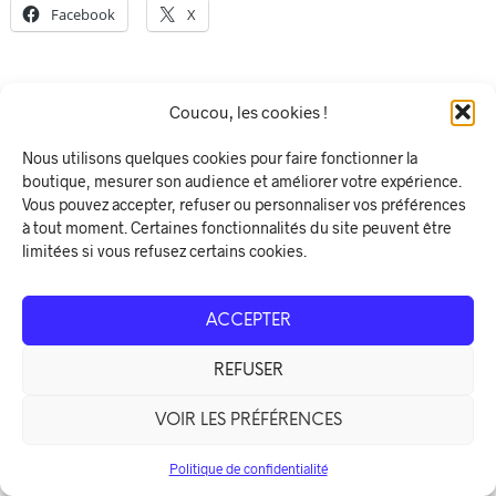
Facebook
X
Coucou, les cookies !
Nous utilisons quelques cookies pour faire fonctionner la
boutique, mesurer son audience et améliorer votre expérience.
Vous pouvez accepter, refuser ou personnaliser vos préférences
à tout moment. Certaines fonctionnalités du site peuvent être
limitées si vous refusez certains cookies.
ACCEPTER
REFUSER
VOIR LES PRÉFÉRENCES
Politique de confidentialité